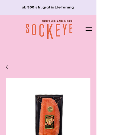
ab 300 sfr. gratis Lieferung