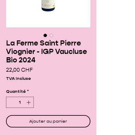
La Ferme Saint Pierre
Viognier - IGP Vaucluse
Bio 2024
Prix
22,00 CHF
TVA Incluse
Quantité
*
Ajouter au panier